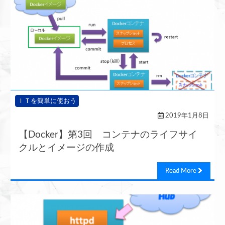
ＩＴを簡単に使おう
2019年1月8日
【Docker】第3回 コンテナのライフサイ
クルとイメージの作成
Read More