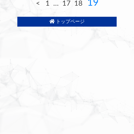
19
<
1
…
17
18
トップページ