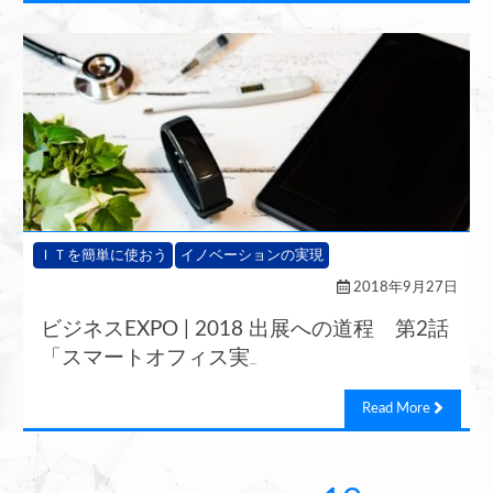
ＩＴを簡単に使おう
イノベーションの実現
2018年9月27日
ビジネスEXPO | 2018 出展への道程 第2話
「スマートオフィス実
...
Read More