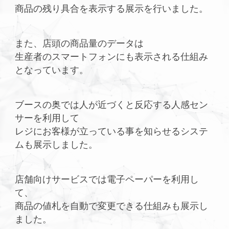
商品の残り具合を表示する展示を行いました。
また、店頭の商品量のデータは
生産者のスマートフォンにも表示される仕組み
となっています。
ブースの奥では人が近づくと反応する人感セン
サーを利用して
レジにお客様が立っている事を知らせるシステ
ムも展示しました。
店舗向けサービスでは電子ペーパーを利用し
て、
商品の値札を自動で変更できる仕組みも展示し
ました。