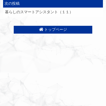
次の投稿
暮らしのスマートアシスタント（１１）
トップページ