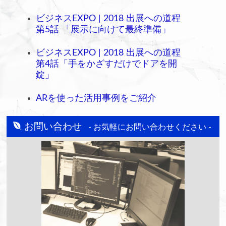
ビジネスEXPO | 2018 出展への道程
第5話 「展示に向けて最終準備」
ビジネスEXPO | 2018 出展への道程
第4話「手をかざすだけでドアを開
錠」
ARを使った活用事例をご紹介
お問い合わせ
- お気軽にお問い合わせください -