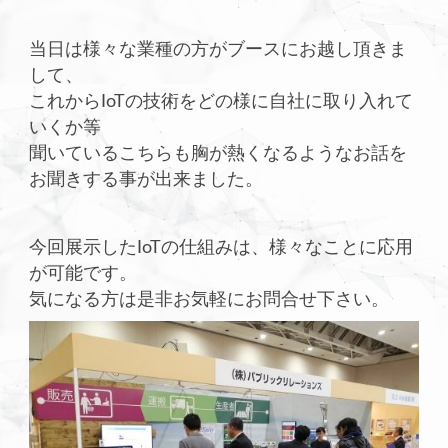
当日は様々な業種の方がブースにお越し頂きま
して、
これからIoTの技術をどの様に自社に取り入れて
いくか等
聞いているこちらも胸が熱くなるようなお話を
お聞きする事が出来ました。
今回展示したIoTの仕組みは、様々なことに応用
が可能です。
気になる方は是非お気軽にお問合せ下さい。