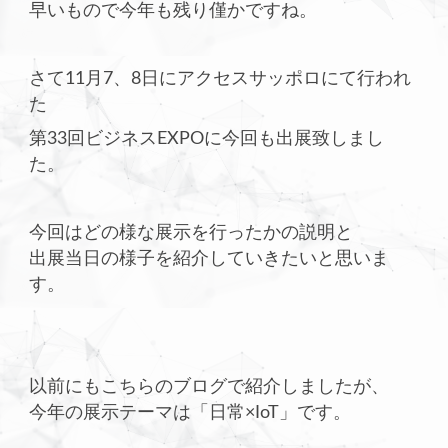
早いもので今年も残り僅かですね。
さて11月7、8日にアクセスサッポロにて行われ
た
第33回ビジネスEXPOに今回も出展致しまし
た。
今回はどの様な展示を行ったかの説明と
出展当日の様子を紹介していきたいと思いま
す。
以前にもこちらのブログで紹介しましたが、
今年の展示テーマは「日常×IoT」です。