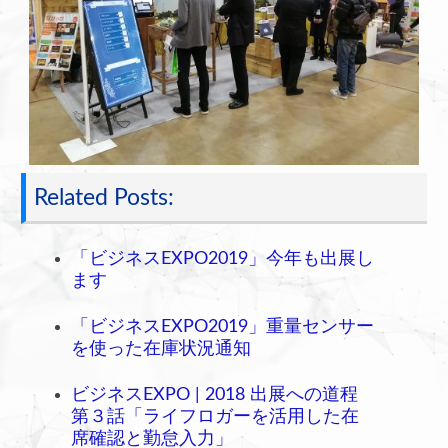
Related Posts:
「ビジネスEXPO2019」今年も出展し
ます
「ビジネスEXPO2019」重量センサー
を使った在庫状況通知
ビジネスEXPO | 2018 出展への道程
第３話「ライフロガーを活用した在
席確認と勤怠入力」