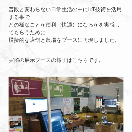
普段と変わらない日常生活の中にIoT技術を活用
する事で
どの様なことが便利（快適）になるかを実感し
てもらうために
模擬的な店舗と農場をブースに再現しました。
実際の展示ブースの様子はこちらです。