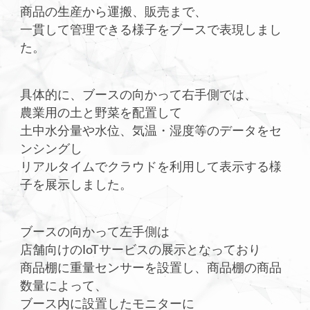
商品の生産から運搬、販売まで、
一貫して管理できる様子をブースで表現しまし
た。
具体的に、ブースの向かって右手側では、
農業用の土と野菜を配置して
土中水分量や水位、気温・湿度等のデータをセ
ンシングし
リアルタイムでクラウドを利用して表示する様
子を展示しました。
ブースの向かって左手側は
店舗向けのIoTサービスの展示となっており
商品棚に重量センサーを設置し、商品棚の商品
数量によって、
ブース内に設置したモニターに