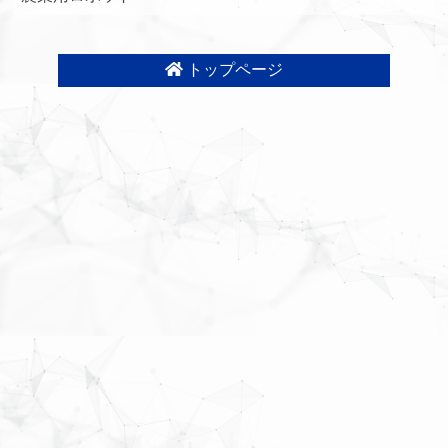
トップページ