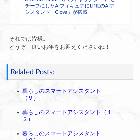
チーフにしたAIフィギュアにLINEのAIア
シスタント「Clova」が搭載
それでは皆様。
どうぞ、良いお年をお迎えくださいね！
Related Posts:
暮らしのスマートアシスタント
（９）
暮らしのスマートアシスタント（１
２）
暮らしのスマートアシスタント