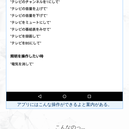
アプリにはこんな操作ができるよと案内がある。
こんなのっ…