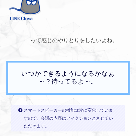
って感じのやりとりをしたいよね。
いつかできるようになるかなぁ
～？待ってるよ～。
スマートスピーカーの機能は常に変化していま
すので、会話の内容はフィクションとさせてい
ただきます。