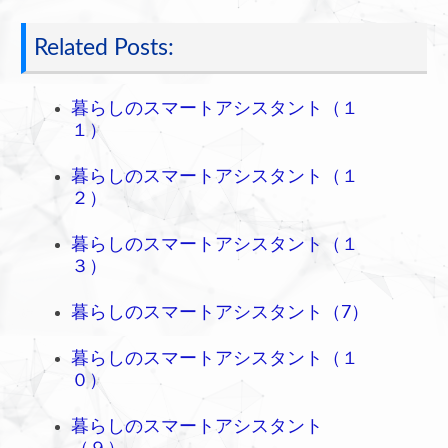
Related Posts:
暮らしのスマートアシスタント（１
１）
暮らしのスマートアシスタント（１
２）
暮らしのスマートアシスタント（１
３）
暮らしのスマートアシスタント（7）
暮らしのスマートアシスタント（１
０）
暮らしのスマートアシスタント