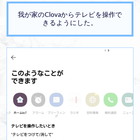
我が家のClovaからテレビを操作で
きるようにした。