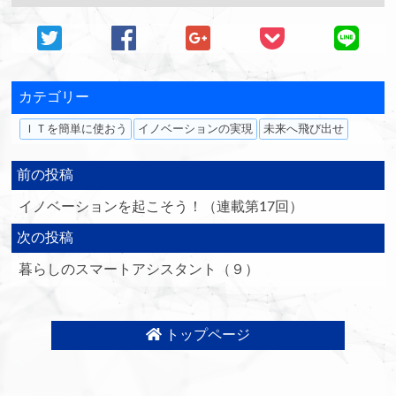
カテゴリー
ＩＴを簡単に使おう
イノベーションの実現
未来へ飛び出せ
前の投稿
イノベーションを起こそう！（連載第17回）
次の投稿
暮らしのスマートアシスタント（９）
トップページ