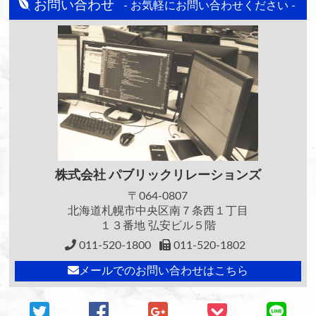
お問い合わせ
- お気軽にお問い合わせください -
株式会社
パブリックリレーションズ
〒064-0807
北海道札幌市中央区南７条西１丁目
１３番地 弘安ビル５階
011-520-1800
011-520-1802
メールでのお問い合わせはこちら