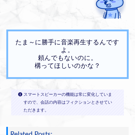
たま～に勝手に音楽再生するんです
よ。
頼んでもないのに。
構ってほしいのかな？
スマートスピーカーの機能は常に変化していま
すので、会話の内容はフィクションとさせてい
ただきます。
Related Posts: