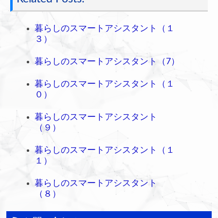
暮らしのスマートアシスタント（１
３）
暮らしのスマートアシスタント（7）
暮らしのスマートアシスタント（１
０）
暮らしのスマートアシスタント
（９）
暮らしのスマートアシスタント（１
１）
暮らしのスマートアシスタント
（８）