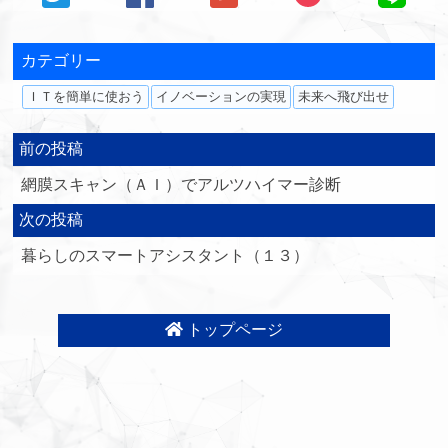
カテゴリー
ＩＴを簡単に使おう
イノベーションの実現
未来へ飛び出せ
前の投稿
網膜スキャン（ＡＩ）でアルツハイマー診断
次の投稿
暮らしのスマートアシスタント（１３）
トップページ