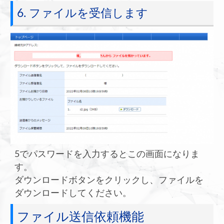
6. ファイルを受信します
5でパスワードを入力するとこの画面になりま
す。
ダウンロードボタンをクリックし、ファイルを
ダウンロードしてください。
ファイル送信依頼機能