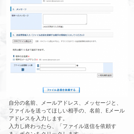
自分の名前、メールアドレス、メッセージと、
ファイルを送ってほしい相手の、名前、Eメール
アドレスを入力します。
入力し終わったら、「ファイル送信を依頼す