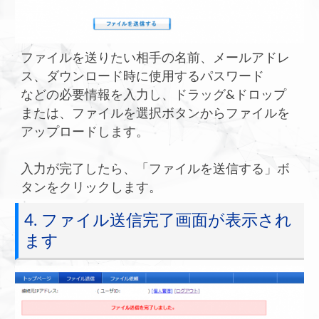
ファイルを送りたい相手の名前、メールアドレ
ス、ダウンロード時に使用するパスワード
などの必要情報を入力し、ドラッグ&ドロップ
または、ファイルを選択ボタンからファイルを
アップロードします。
入力が完了したら、「ファイルを送信する」ボ
タンをクリックします。
4. ファイル送信完了画面が表示され
ます