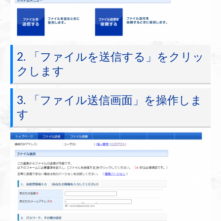
2. 「ファイルを送信する」をクリッ
クします
3. 「ファイル送信画面」を操作しま
す