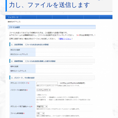
力し、ファイルを送信します