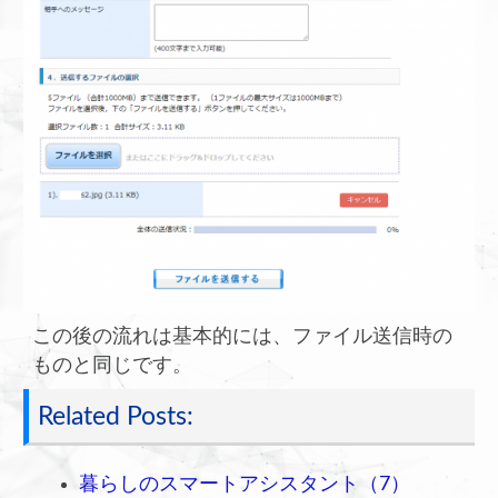
この後の流れは基本的には、ファイル送信時の
ものと同じです。
Related Posts:
暮らしのスマートアシスタント（7）