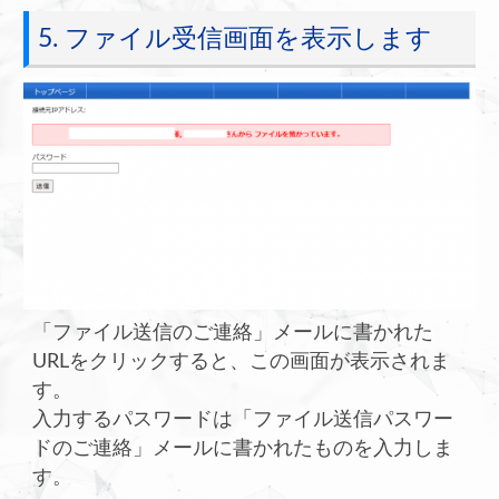
5. ファイル受信画面を表示します
「ファイル送信のご連絡」メールに書かれた
URLをクリックすると、この画面が表示されま
す。
入力するパスワードは「ファイル送信パスワー
ドのご連絡」メールに書かれたものを入力しま
す。