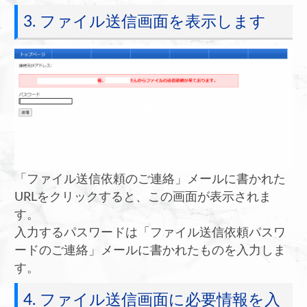
3. ファイル送信画面を表示します
「ファイル送信依頼のご連絡」メールに書かれた
URLをクリックすると、この画面が表示されま
す。
入力するパスワードは「ファイル送信依頼パスワ
ードのご連絡」メールに書かれたものを入力しま
す。
4. ファイル送信画面に必要情報を入