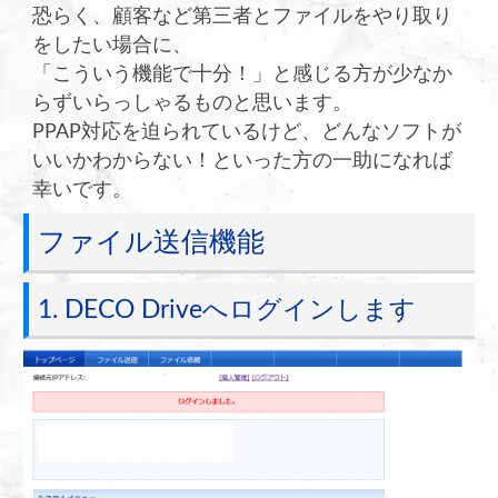
恐らく、顧客など第三者とファイルをやり取り
をしたい場合に、
「こういう機能で十分！」と感じる方が少なか
らずいらっしゃるものと思います。
PPAP対応を迫られているけど、どんなソフトが
いいかわからない！といった方の一助になれば
幸いです。
ファイル送信機能
1. DECO Driveへログインします