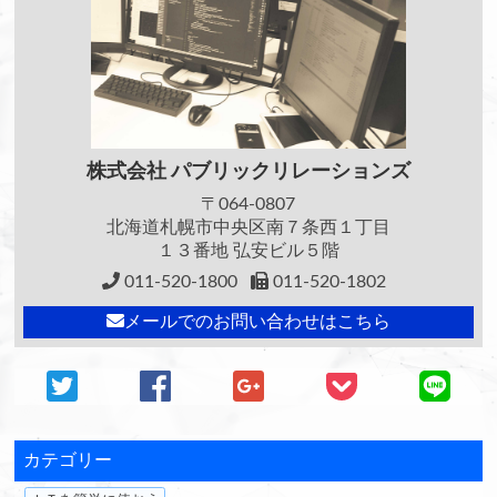
株式会社
パブリックリレーションズ
〒064-0807
北海道札幌市中央区南７条西１丁目
１３番地 弘安ビル５階
011-520-1800
011-520-1802
メールでのお問い合わせはこちら
カテゴリー