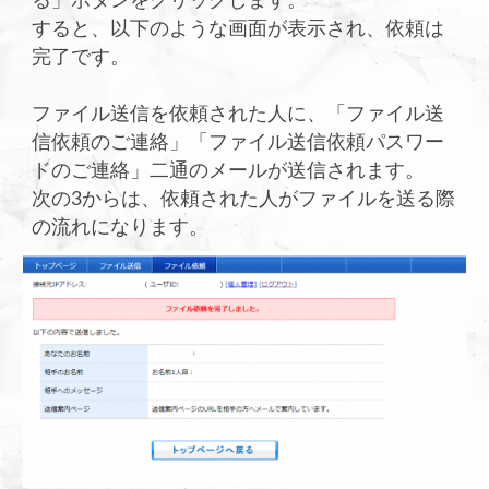
る」ボタンをクリックします。
すると、以下のような画面が表示され、依頼は
完了です。
ファイル送信を依頼された人に、「ファイル送
信依頼のご連絡」「ファイル送信依頼パスワー
ドのご連絡」二通のメールが送信されます。
次の3からは、依頼された人がファイルを送る際
の流れになります。