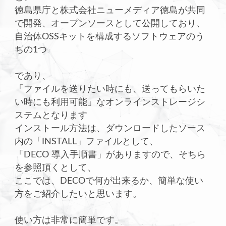
徳島県庁と株式会社ニューメディア徳島が共同
で開発、オープンソースとして公開しており、
自治体OSSキットを構成するソフトウェアのう
ちの1つ
であり、
「ファイルを送りたい時にも、送ってもらいた
い時にも利用可能」なオンラインストレージシ
ステムとなります
インストール方法は、ダウンロードしたソース
内の「INSTALL」ファイルとして、
「DECO 導入手順書」がありますので、そちら
を参照頂くとして、
ここでは、DECOで何が出来るか、簡単な使い
方をご紹介したいと思います。
使い方は非常に簡単です。