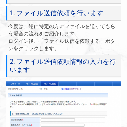
1. ファイル送信依頼を行います
今度は、逆に特定の方にファイルを送ってもら
う場合の流れをご紹介します。
ログイン後、「ファイル送信を依頼する」ボタ
ンをクリックします。
2. ファイル送信依頼情報の入力を行
います