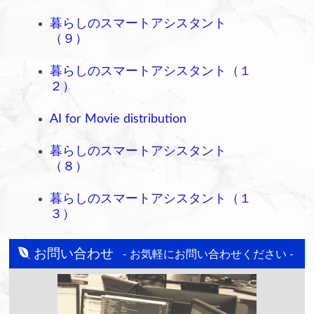
暮らしのスマートアシスタント
（９）
暮らしのスマートアシスタント（１
２）
AI for Movie distribution
暮らしのスマートアシスタント
（８）
暮らしのスマートアシスタント（１
３）
お問い合わせ
- お気軽にお問い合わせください -