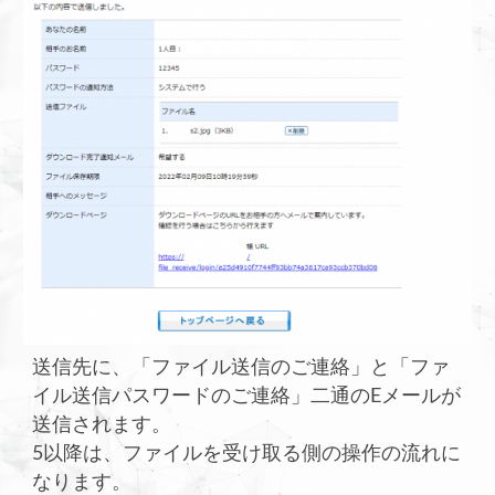
送信先に、「ファイル送信のご連絡」と「ファ
イル送信パスワードのご連絡」二通のEメールが
送信されます。
5以降は、ファイルを受け取る側の操作の流れに
なります。