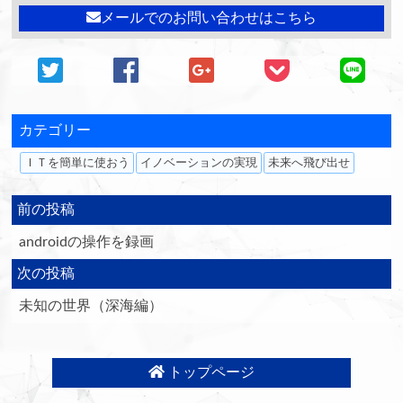
メールでのお問い合わせはこちら
カテゴリー
ＩＴを簡単に使おう
イノベーションの実現
未来へ飛び出せ
前の投稿
androidの操作を録画
次の投稿
未知の世界（深海編）
トップページ