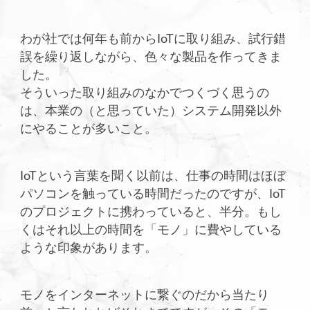
わが社では何年も前からIoTに取り組み、試行錯
誤を繰り返しながら、色々な製品を作ってきま
した。
そういった取り組みのなかでつくづく思うの
は、本業の（と思っていた）システム開発以外
にやることが多いこと。
IoTという言葉を聞く以前は、仕事の時間はほぼ
パソコンを触っている時間だったのですが、IoT
のプロジェクトに携わっていると、半分。もし
くはそれ以上の時間を「モノ」に費やしている
ような印象があります。
モノをインターネットに繋ぐのだから当たり