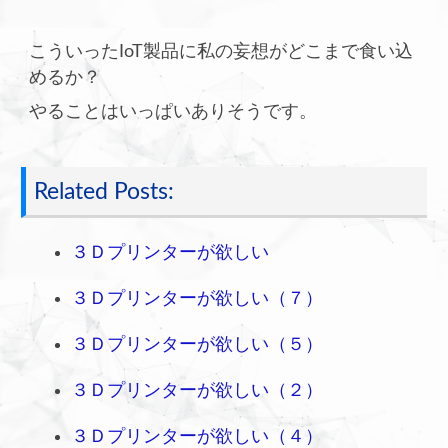
こういったIoT製品に私の妄想がどこまで食い込
めるか？
やることはいっぱいありそうです。
Related Posts:
３Ｄプリンターが欲しい
３Ｄプリンターが欲しい（７）
３Ｄプリンターが欲しい（５）
３Ｄプリンターが欲しい（２）
３Ｄプリンターが欲しい（４）