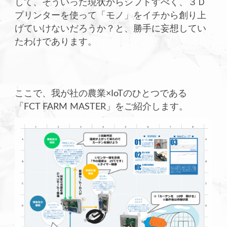
して、そういった現状からシフトすべく、３Ｄ
プリンターを使って「モノ」をイチから創り上
げていけないだろうか？と、勝手に妄想してい
たわけであります。
ここで、我が社の農業×IoTのひとつである
「FCT FARM MASTER」をご紹介します。