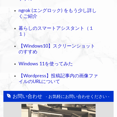
ngrok (エングロック) をもう少し詳し
くご紹介
暮らしのスマートアシスタント（１
１）
【Windows10】スクリーンショット
のすすめ
Windows 11を使ってみた
【Wordpress】投稿記事内の画像ファ
イルのURLについて
お問い合わせ
- お気軽にお問い合わせください -