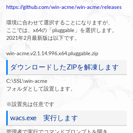
https://github.com/win-acme/win-acme/releases
環境に合わせて選択することになりますが、
ここでは、x64の「pluggable」を選択します。
2021年2月最新版は以下です。
win-acme.v2.1.14.996.x64.pluggable.zip
ダウンロードしたZIPを解凍します
C:\SSL\win-acme
フォルダとして設置します。
※設置先は任意です
wacs.exe 実行します
管理者で実行でコマンドプロンプトを開き、