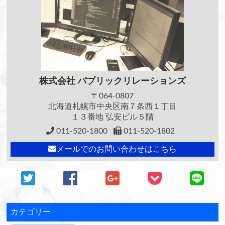
株式会社
パブリックリレーションズ
〒064-0807
北海道札幌市中央区南７条西１丁目
１３番地 弘安ビル５階
011-520-1800
011-520-1802
メールでのお問い合わせはこちら
カテゴリー