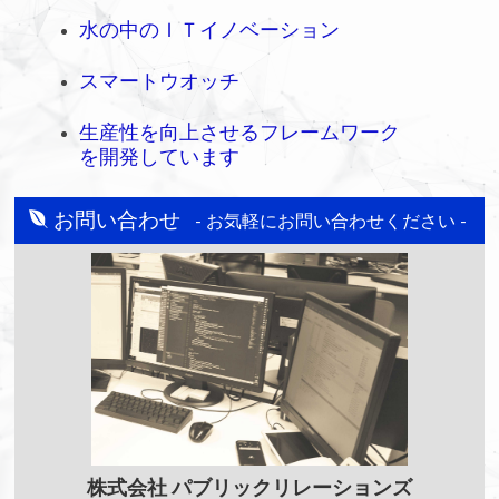
水の中のＩＴイノベーション
スマートウオッチ
生産性を向上させるフレームワーク
を開発しています
お問い合わせ
- お気軽にお問い合わせください -
株式会社
パブリックリレーションズ