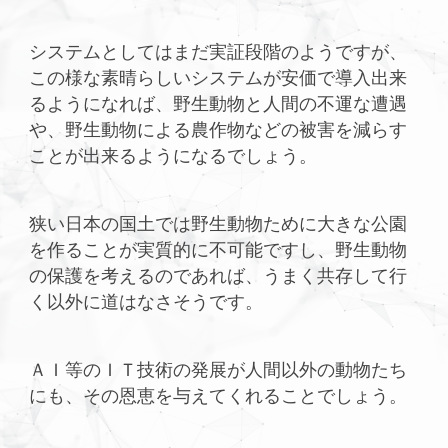
システムとしてはまだ実証段階のようですが、
この様な素晴らしいシステムが安価で導入出来
るようになれば、野生動物と人間の不運な遭遇
や、野生動物による農作物などの被害を減らす
ことが出来るようになるでしょう。
狭い日本の国土では野生動物ために大きな公園
を作ることが実質的に不可能ですし、野生動物
の保護を考えるのであれば、うまく共存して行
く以外に道はなさそうです。
ＡＩ等のＩＴ技術の発展が人間以外の動物たち
にも、その恩恵を与えてくれることでしょう。