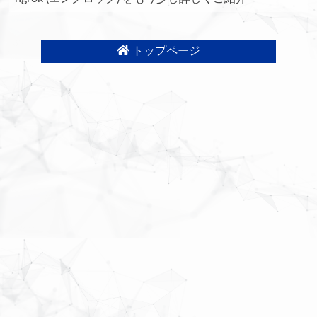
トップページ