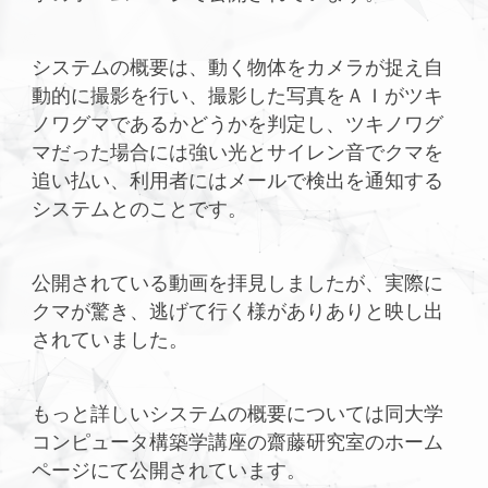
システムの概要は、動く物体をカメラが捉え自
動的に撮影を行い、撮影した写真をＡＩがツキ
ノワグマであるかどうかを判定し、ツキノワグ
マだった場合には強い光とサイレン音でクマを
追い払い、利用者にはメールで検出を通知する
システムとのことです。
公開されている動画を拝見しましたが、実際に
クマが驚き、逃げて行く様がありありと映し出
されていました。
もっと詳しいシステムの概要については同大学
コンピュータ構築学講座の齋藤研究室のホーム
ページにて公開されています。