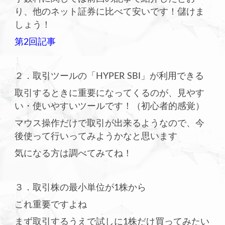
り、他のネット証券に比べて安いです！儲けま
しょう！
第2回記事
２．取引ツールの「HYPER SBI」が利用できる
取引するときに重要になってくるのが、見やす
い・使いやすいツールです！（初心者的感覚）
マウス操作だけで取引が出来るようなので、今
後使って行いってみようかなと思います
気になる方は調べてみてね！
３．取引株の最小単位が1株から
これ重要ですよね
まず取引するうえで試しに1株だけ買ってみたい