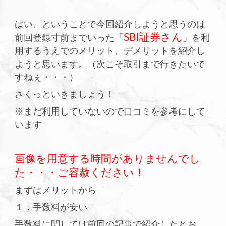
はい、ということで今回紹介しようと思うのは
SBI証券さん
前回登録寸前までいった「
」を利
用するうえでのメリット、デメリットを紹介し
ようと思います。（次こそ取引まで行きたいで
すねぇ・・・）
さくっといきましょう！
※まだ利用していないので口コミを参考にして
います
画像を用意する時間がありませんでし
た・・・ご容赦ください！
まずはメリットから
１．手数料が安い
手数料に関しては前回の記事で紹介したとお