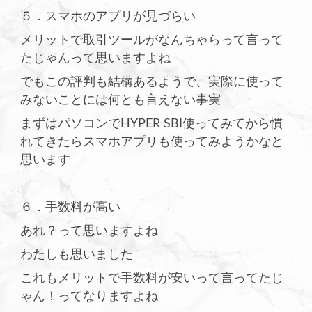
５．スマホのアプリが見づらい
メリットで取引ツールがなんちゃらって言って
たじゃんって思いますよね
でもこの評判も結構あるようで、実際に使って
みないことには何とも言えない事実
まずはパソコンでHYPER SBI使ってみてから慣
れてきたらスマホアプリも使ってみようかなと
思います
６．手数料が高い
あれ？って思いますよね
わたしも思いました
これもメリットで手数料が安いって言ってたじ
ゃん！ってなりますよね