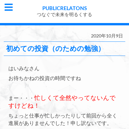
PUBLIC
RELATONS
つなぐで未来を明るくする
2020年10月9日
初めての投資（のための勉強）
はいみなさん
お待ちかねの投資の時間ですね
忙しくて全然やってないんで
まー・・・
すけどね！
ちょっと仕事が忙しかったりして前回から全く
進展がありませんでした！申し訳ないです。