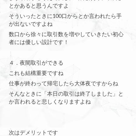
とかあると思うんですよ
そういったときに100口からとか言われたら手
が出ないですよね
数口から徐々に取引数を増やしていきたい初心
者には優しい設計です！
４．夜間取引ができる
これも結構重要ですね
仕事が終わって帰宅したら大体夜ですからね
そんなときに「本日の取引は終了しました」と
か言われると悲しくなりますよね
次はデメリットです