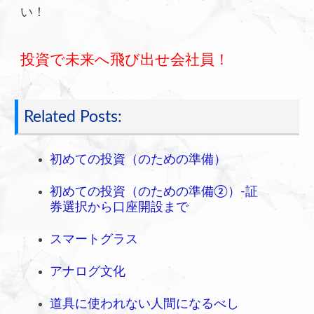
い！
投資で未来へ飛び出せ会社員！
Related Posts:
初めての投資（のための準備）
初めての投資（のための準備②）-証
券選択から口座開設まで
スマートグラス
アナログ文化
道具に使われない人間になるべし