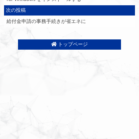
次の投稿
給付金申請の事務手続きが省エネに
トップページ