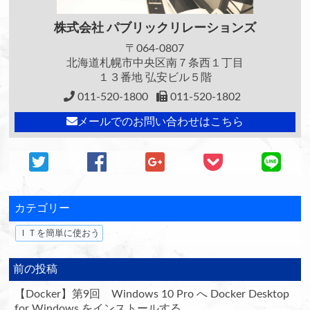
株式会社
パブリックリレーションズ
〒064-0807
北海道札幌市中央区南７条西１丁目
１３番地 弘安ビル５階
011-520-1800
011-520-1802
メールでのお問い合わせはこちら
カテゴリー
ＩＴを簡単に使おう
前の投稿
【Docker】第9回 Windows 10 Pro へ Docker Desktop
for Windows をインストールする