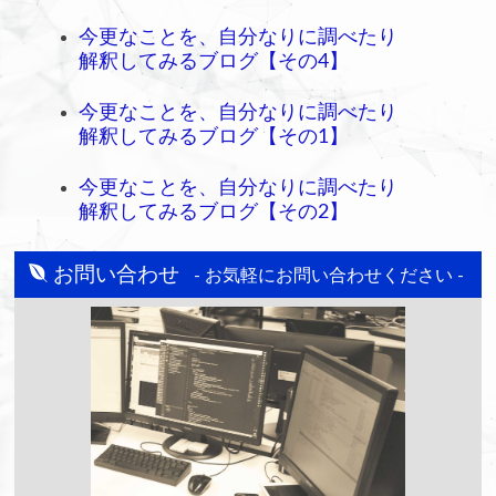
今更なことを、自分なりに調べたり
解釈してみるブログ【その4】
今更なことを、自分なりに調べたり
解釈してみるブログ【その1】
今更なことを、自分なりに調べたり
解釈してみるブログ【その2】
お問い合わせ
- お気軽にお問い合わせください -