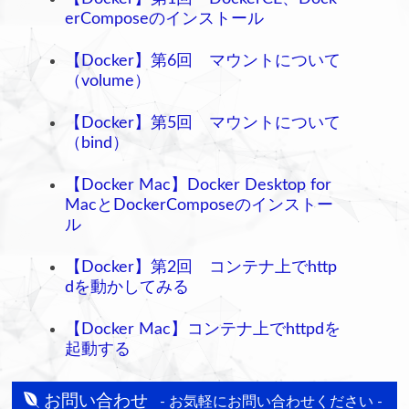
erComposeのインストール
【Docker】第6回 マウントについて
（volume）
【Docker】第5回 マウントについて
（bind）
【Docker Mac】Docker Desktop for
MacとDockerComposeのインストー
ル
【Docker】第2回 コンテナ上でhttp
dを動かしてみる
【Docker Mac】コンテナ上でhttpdを
起動する
お問い合わせ
- お気軽にお問い合わせください -