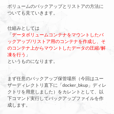
ボリュームのバックアップとリストアの方法に
ついても見ていきます。
仕組みとしては
「
データボリュームコンテナをマウントしたバ
ックアップ/リストア用のコンテナを作成し、そ
のコンテナ上からマウントしたデータの圧縮/解
凍を行う
」
というものになります。
まず任意のバックアップ保管場所（今回はユー
ザーディレクトリ直下に「docker_bkup」ディレ
クトリを用意しました）をカレントとして、以
下コマンド実行してバックアップファイルを作
成します。