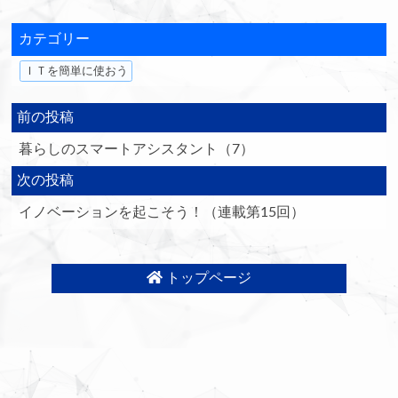
カテゴリー
ＩＴを簡単に使おう
前の投稿
暮らしのスマートアシスタント（7）
次の投稿
イノベーションを起こそう！（連載第15回）
トップページ