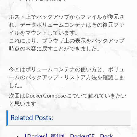
ホスト上でバックアップからファイルが復元さ
れ、データボリュームコンテナはその復元ファ
イルをマウントしています。
これにより、ブラウザ上の表示をバックアップ
時点の内容に戻すことができました。
今回はボリュームコンテナの使い方と、ボリュ
ームのバックアップ・リストア方法を確認しま
した。
次回はDockerComposeについて触れていきたい
と思います。
Related Posts:
【Docker】第1回 DockerCE、Dock