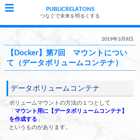
PUBLIC
RELATONS
つなぐで未来を明るくする
2019年3月8日
【Docker】第7回 マウントについ
て（データボリュームコンテナ）
データボリュームコンテナ
ボリュームマウントの方法の１つとして
「
マウント用に【データボリュームコンテナ】
を作成する
」
というものがあります。