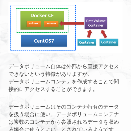
データボリューム自体は外部から直接アクセス
できないという特徴がありますが、
データボリュームコンテナを作成することで間
接的にアクセスすることができます。
データボリュームはそのコンテナ特有のデータ
を扱う場合に使い、データボリュームコンテナ
は複数のコンテナから参照されるデータを収め
る場合に使うとよい、とされているようです。