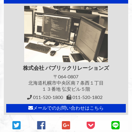
株式会社
パブリックリレーションズ
〒064-0807
北海道札幌市中央区南７条西１丁目
１３番地 弘安ビル５階
011-520-1800
011-520-1802
メールでのお問い合わせはこちら