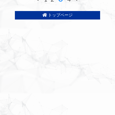
トップページ