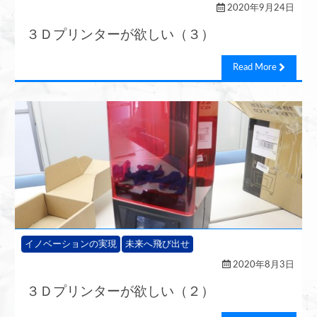
2020年9月24日
３Ｄプリンターが欲しい（３）
Read More
イノベーションの実現
未来へ飛び出せ
2020年8月3日
３Ｄプリンターが欲しい（２）