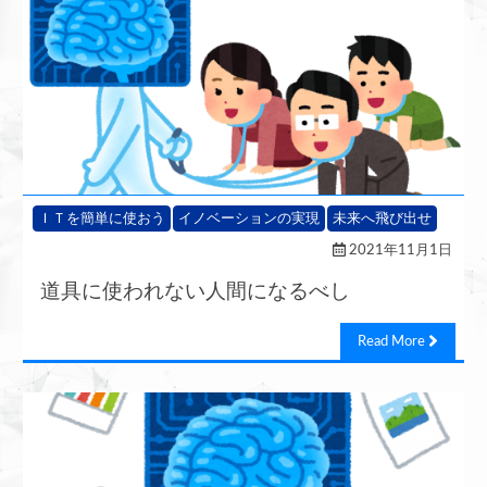
ＩＴを簡単に使おう
イノベーションの実現
未来へ飛び出せ
2021年11月1日
道具に使われない人間になるべし
Read More