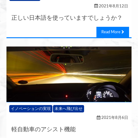
2021年8月12日
正しい日本語を使っていますでしょうか？
Read More
イノベーションの実現
未来へ飛び出せ
2021年8月6日
軽自動車のアシスト機能