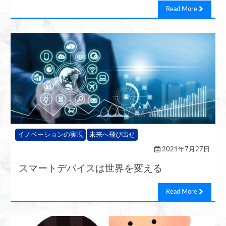
Read More
イノベーションの実現
未来へ飛び出せ
2021年7月27日
スマートデバイスは世界を変える
Read More