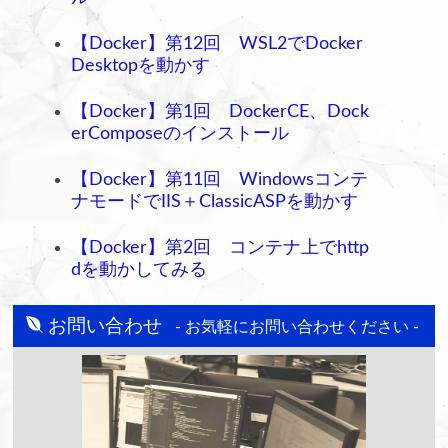
【Docker】第12回 WSL2でDocker
Desktopを動かす
【Docker】第1回 DockerCE、Dock
erComposeのインストール
【Docker】第11回 Windowsコンテ
ナモードでIIS＋ClassicASPを動かす
【Docker】第2回 コンテナ上でhttp
dを動かしてみる
お問い合わせ
- お気軽にお問い合わせください -