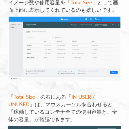
イメージ数や使用容量を「
Total Size
」として画
面上部に表示してくれているのも嬉しいです。
「
Total Size
」の右にある「
IN USER /
UNUSED
」は、マウスカーソルを合わせると
「稼働しているコンテナ全ての使用容量と、全
体の容量」が確認できます。