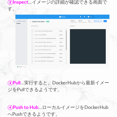
②Inspect
…イメージの詳細が確認できる画面で
す。
③Pull
…実行すると、DockerHubから最新イメー
ジをPullできるようです。
④Push to Hub
…ローカルイメージをDockerHub
へPushできるようです。