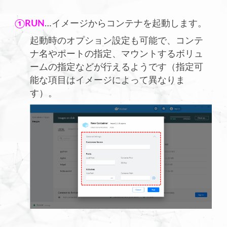
①RUN
…イメージからコンテナを起動します。
起動時のオプション設定も可能で、コンテ
ナ名やポートの指定、マウントするボリュ
ームの指定などが行えるようです（指定可
能な項目はイメージによって異なりま
す）。