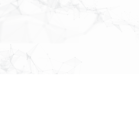
MAP
About Us
株式会社
パブリックリレーションズ