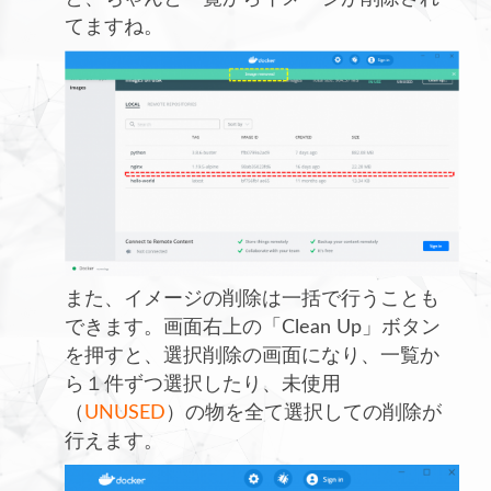
てますね。
また、イメージの削除は一括で行うことも
できます。画面右上の「Clean Up」ボタン
を押すと、選択削除の画面になり、一覧か
ら１件ずつ選択したり、未使用
（
UNUSED
）の物を全て選択しての削除が
行えます。