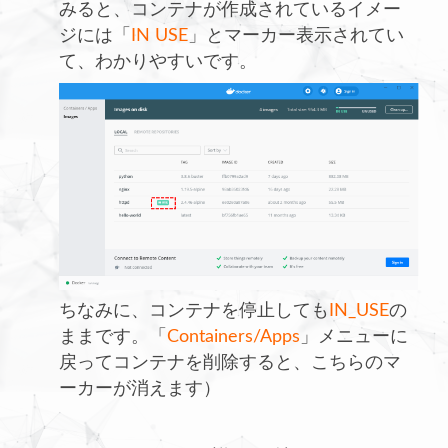
みると、コンテナが作成されているイメー
ジには「
IN USE
」とマーカー表示されてい
て、わかりやすいです。
ちなみに、コンテナを停止しても
IN_USE
の
ままです。「
Containers/Apps
」メニューに
戻ってコンテナを削除すると、こちらのマ
ーカーが消えます）