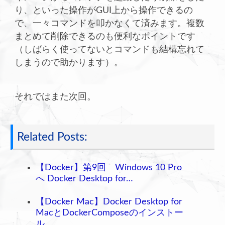
り、といった操作がGUI上から操作できるの
で、一々コマンドを叩かなくて済みます。複数
まとめて削除できるのも便利なポイントです
（しばらく使ってないとコマンドも結構忘れて
しまうので助かります）。
それではまた次回。
Related Posts:
【Docker】第9回 Windows 10 Pro
へ Docker Desktop for…
【Docker Mac】Docker Desktop for
MacとDockerComposeのインストー
ル