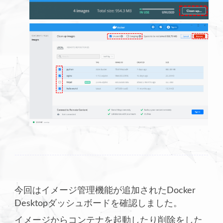
今回はイメージ管理機能が追加されたDocker
Desktopダッシュボードを確認しました。
イメージからコンテナを起動したり削除をした