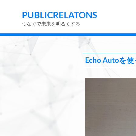
PUBLIC
RELATONS
つなぐで未来を明るくする
Echo Auto