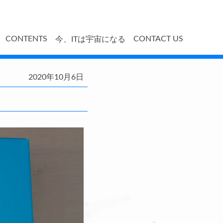
CONTENTS
CONTACT US
今、ITは宇宙になる
2020年10月6日