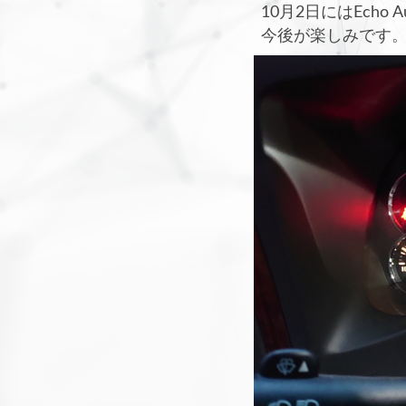
10月2日にはEcho
今後が楽しみです