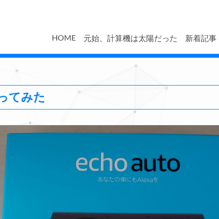
HOME
元始、計算機は太陽だった
新着記事
を使ってみた