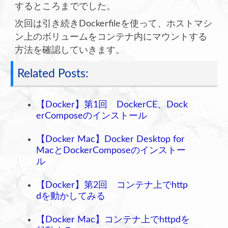
するところまででした。
次回は引き続きDockerfileを使って、ホストマシ
ン上のボリュームをコンテナ内にマウントする
方法を確認していきます。
Related Posts:
【Docker】第1回 DockerCE、Dock
erComposeのインストール
【Docker Mac】Docker Desktop for
MacとDockerComposeのインストー
ル
【Docker】第2回 コンテナ上でhttp
dを動かしてみる
【Docker Mac】コンテナ上でhttpdを