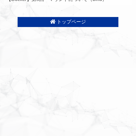
トップページ