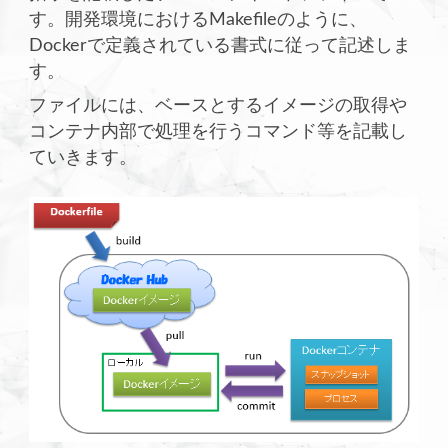
す。開発環境におけるMakefileのように、
Dockerで定義されている書式に従って記述しま
す。
ファイルには、ベースとするイメージの取得や
コンテナ内部で処理を行うコマンド等を記載し
ていきます。