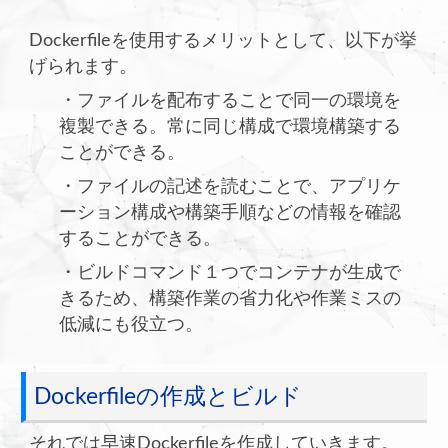
Dockerfileを使用するメリットとして、以下が挙
げられます。
・ファイルを配布することで同一の環境を
複製できる。常に同じ構成で環境構築する
ことができる。
・ファイルの記述を読むことで、アプリケ
ーション構成や構築手順などの情報を確認
することができる。
・ビルドコマンド１つでコンテナが生成で
きるため、構築作業の省力化や作業ミスの
低減にも役立つ。
Dockerfileの作成とビルド
それでは早速Dockerfileを作成していきます。