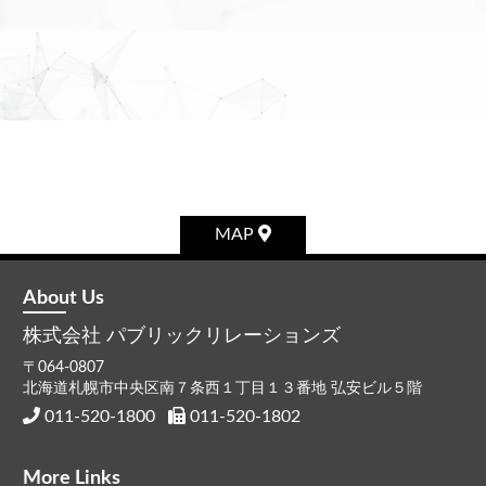
MAP
About Us
株式会社
パブリックリレーションズ
〒064-0807
北海道札幌市中央区南７条西１丁目１３番地 弘安ビル５階
011-520-1800
011-520-1802
More Links