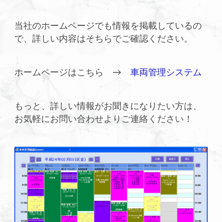
当社のホームページでも情報を掲載しているの
で、詳しい内容はそちらでご確認ください。
ホームページはこちら →
車両管理システム
もっと、詳しい情報がお聞きになりたい方は、
お気軽にお問い合わせよりご連絡ください！