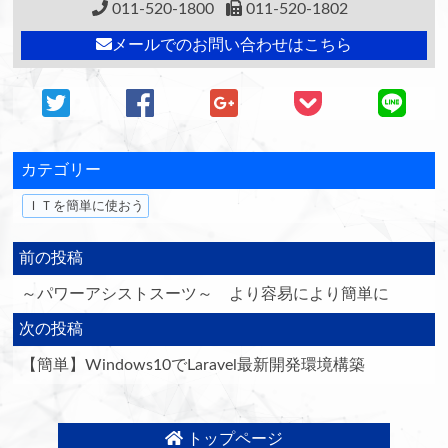
011-520-1800
011-520-1802
メールでのお問い合わせはこちら
カテゴリー
ＩＴを簡単に使おう
前の投稿
～パワーアシストスーツ～ より容易により簡単に
次の投稿
【簡単】Windows10でLaravel最新開発環境構築
トップページ