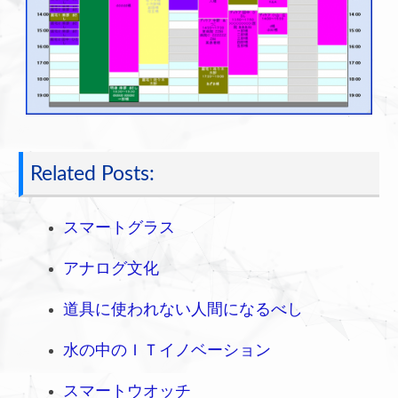
Related Posts:
スマートグラス
アナログ文化
道具に使われない人間になるべし
水の中のＩＴイノベーション
スマートウオッチ