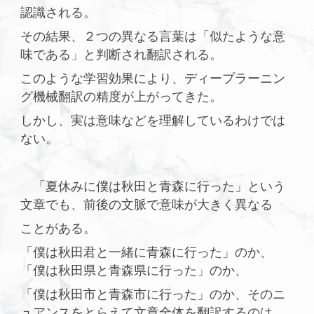
認識される。
その結果、２つの異なる言葉は「似たような意
味である」と判断され翻訳される。
このような学習効果により、ディープラーニン
グ機械翻訳の精度が上がってきた。
しかし、実は意味などを理解しているわけでは
ない。
「夏休みに僕は秋田と青森に行った」という
文章でも、前後の文脈で意味が大きく異なる
ことがある。
「僕は秋田君と一緒に青森に行った」のか、
「僕は秋田県と青森県に行った」のか、
「僕は秋田市と青森市に行った」のか、そのニ
ュアンスをとらえて文章全体を翻訳するのは、