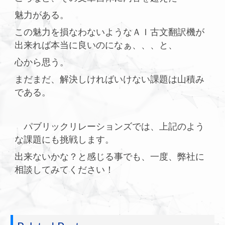
魅力がある。
この魅力を損なわないようなＡＩ古文翻訳機が
出来れば本当に良いのになぁ、、、と、
心から思う。
まだまだ、解決しければいけない課題は山積み
である。
パブリックリレーションズでは、上記のよう
な課題にも挑戦します。
出来ないかな？と感じる事でも、一度、弊社に
相談してみてください！