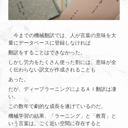
今までの機械翻訳では、人が言葉の意味を大
量にデータベースに登録しなければ
翻訳をすることはできなかった。
しかし労力をたくさん使った割には、意味が全
く伝わらない訳文が作成されることも
あった。
だが、ディープラーニングによるＡＩ翻訳は凄
い。
この数年で劇的な成長を遂げているのだ。
機械学習の結果、「ラーニング」と「教育」と
いう言葉は、ごく近い空間に存在すると