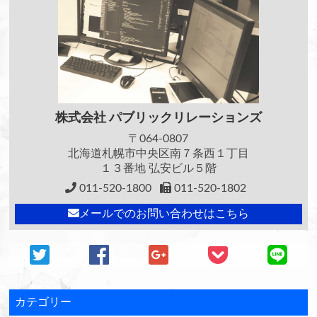
株式会社
パブリックリレーションズ
〒064-0807
北海道札幌市中央区南７条西１丁目
１３番地 弘安ビル５階
011-520-1800
011-520-1802
メールでのお問い合わせはこちら
カテゴリー