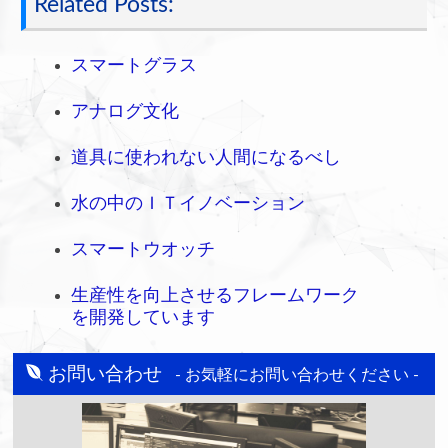
Related Posts:
スマートグラス
アナログ文化
道具に使われない人間になるべし
水の中のＩＴイノベーション
スマートウオッチ
生産性を向上させるフレームワーク
を開発しています
お問い合わせ
- お気軽にお問い合わせください -