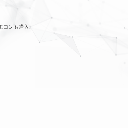
リモコンも購入。