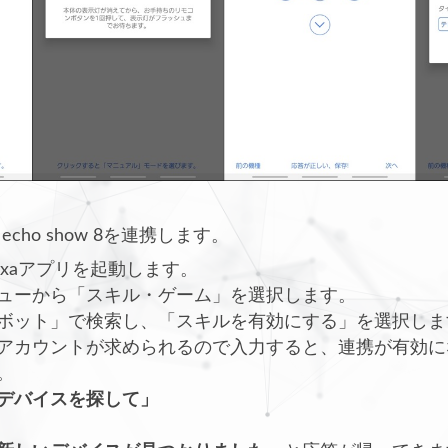
ho show 8を連携します。
Alexaアプリを起動します。
ューから「スキル・ゲーム」を選択します。
ボット」で検索し、「スキルを有効にする」を選択しま
アカウントが求められるので入力すると、連携が有効に
。
デバイスを探して」