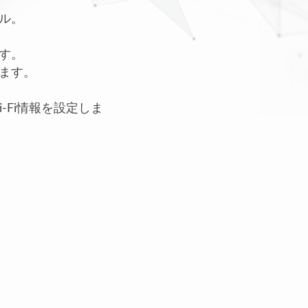
ル。
す。
ます。
Fi情報を設定しま