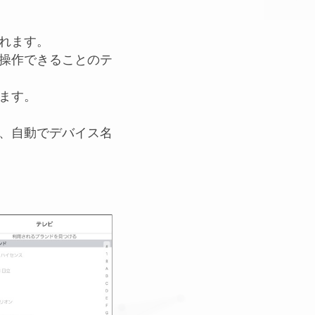
れます。
操作できることのテ
ます。
、自動でデバイス名