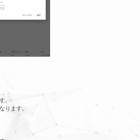
す。
なります。