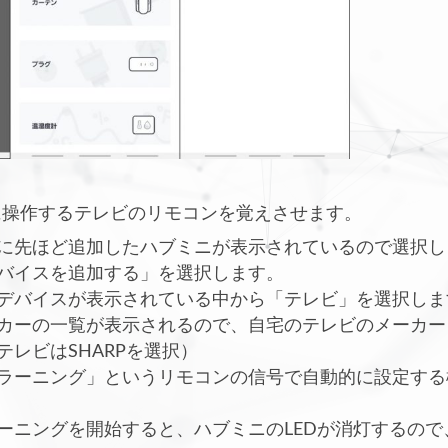
に操作するテレビのリモコンを覚えさせます。
に先ほど追加したハブミニが表示されているので選択し
バイスを追加する」を選択します。
デバイスが表示されている中から「テレビ」を選択しま
カーの一覧が表示されるので、自宅のテレビのメーカー
ビはSHARPを選択）
ラーニング」というリモコンの信号で自動的に設定する
ーニングを開始すると、ハブミニのLEDが消灯するので