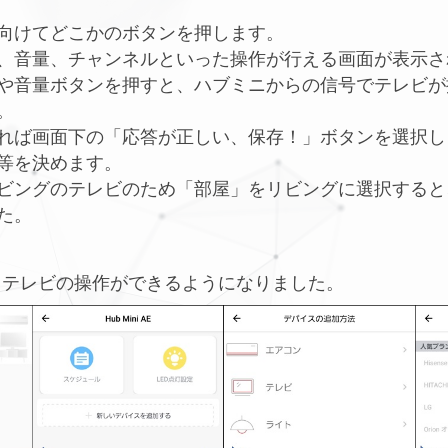
けてどこかのボタンを押します。
、音量、チャンネルといった操作が行える画面が表示さ
や音量ボタンを押すと、ハブミニからの信号でテレビが
。
ば画面下の「応答が正しい、保存！」ボタンを選択し
等を決めます。
ビングのテレビのため「部屋」をリビングに選択すると
た。
らテレビの操作ができるようになりました。