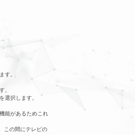
ます。
す。
を選択します。
機能があるためこれ
、この間にテレビの