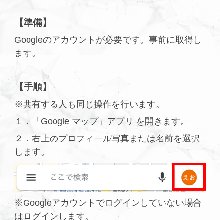
【準備】
Googleのアカウントが必要です。事前に取得し
ます。
【手順】
※共有する人も同じ操作を行います。
１．「Google マップ」アプリ を開きます。
２．右上のプロフィール写真または名前を選択
します。
※Googleアカウントでログインしていない場合
はログインします。