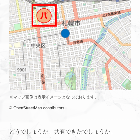
※マップ画像は表示イメージとなっております。
© OpenStreetMap contributors
どうでしょうか。共有できたでしょうか。