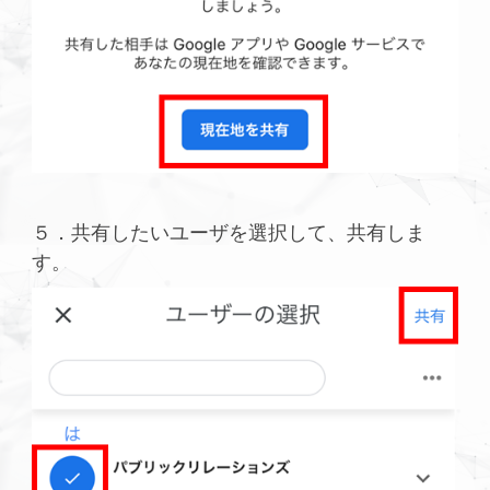
５．共有したいユーザを選択して、共有しま
す。