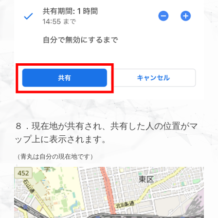
８．現在地が共有され、共有した人の位置がマ
ップ上に表示されます。
（青丸は自分の現在地です）