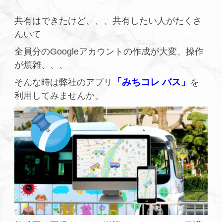
共有はできたけど、、、共有したい人がたくさ
んいて
全員分のGoogleアカウントの作成が大変、操作
が煩雑、、、
「みちコレ バス」
そんな時は弊社のアプリ
を
利用してみませんか。