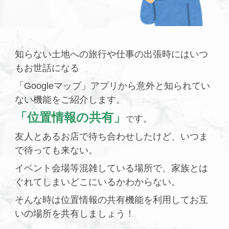
知らない土地への旅行や仕事の出張時にはいつ
もお世話になる
「Googleマップ」アプリから
意外と知られてい
ない機能をご紹介します。
「位置情報の共有」
す。
で
友人とあるお店で待ち合わせしたけど、いつま
で待っても来ない。
イベント会場等混雑している場所で、家族とは
ぐれてしまいどこにいるかわからない。
そんな時は位置情報の共有機能を利用してお互
いの場所を共有しましょう！