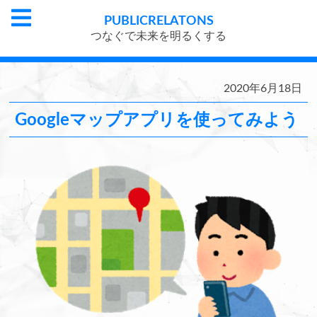
PUBLIC
RELATONS
つなぐで未来を明るくする
2020年6月18日
Googleマップアプリを使ってみよう