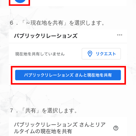
６．「～現在地を共有」を選択します。
７．「共有」を選択します。