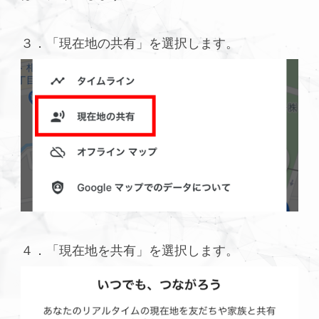
３．「現在地の共有」を選択します。
４．「現在地を共有」を選択します。