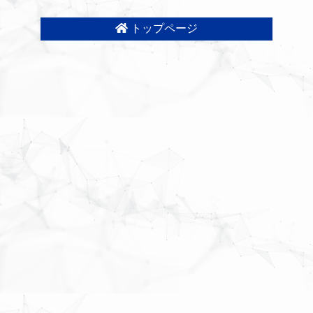
トップページ