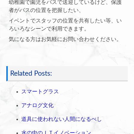
幼稚園で園児をバスで送迎しているけど、保護
者がバスの位置を把握したい、
イベントでスタッフの位置を共有したい等、い
ろいろなシーンで利用できます。
気になる方はお気軽にお問い合わせください。
Related Posts:
スマートグラス
アナログ文化
道具に使われない人間になるべし
水の中のＩＴイノベーション