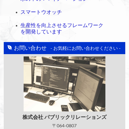
スマートウオッチ
生産性を向上させるフレームワーク
を開発しています
お問い合わせ
- お気軽にお問い合わせください -
株式会社
パブリックリレーションズ
〒064-0807