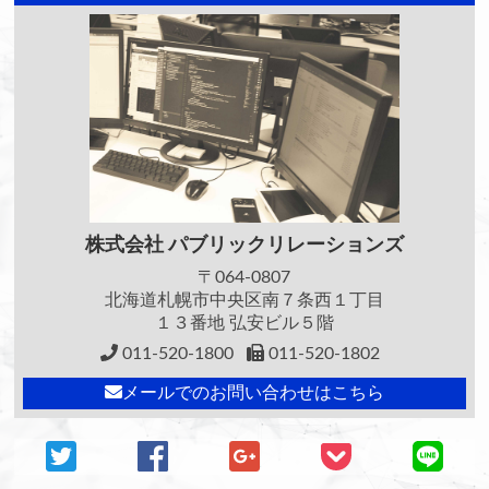
株式会社
パブリックリレーションズ
〒064-0807
北海道札幌市中央区南７条西１丁目
１３番地 弘安ビル５階
011-520-1800
011-520-1802
メールでのお問い合わせはこちら