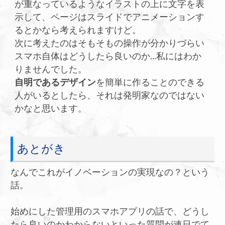
が重なっているようなイラストの上に文字を表
示して、ページはスライドでアニメーションす
るとかなら考えられますけど。
次に考えたのはそもそもの操作が分かりづらい
スマホ自体はどうしたら良いのか...私にはわか
りませんでした。
自明であるデザイン
を簡単に作ることのできる
人がいるとしたら、それは発明家なのではない
かなと思います。
あとがき
なんでこれがイノベーションの実現なの？という
話。
始めにした管理用のスマホアプリの話で、どうし
たら良いのかわからないといった質問が連日でて