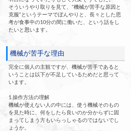
そういうやり取りを見て、"機械が苦手な原因と
克服"というテーマでぼんやりと、長々とした思
考が食事中の10分の間に働いた、という話をし
たいと思います。
機械が苦手な理由
完全に個人の主観ですが、機械が苦手であると
いうことは以下が不足しているためだと思って
います。
1.操作方法の理解
機械が使えない人の中には、使う機械そのもの
を見た時に、何をしたら良いのか分からずに固
まってしまう方もいらっしゃるのではないでし
ょうか。