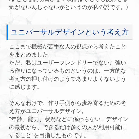
気がないんじゃないかというのが私の説です。)
ユニバーサルデザインという考え方
ここまで機械が苦手な人の視点から考えたこと
をまとめました。
ただ、私はユーザーフレンドリーでない、強い
る作りになっているものというのは、一方的な
考え方の押し付けのようであまりよくないよう
に感じます。
そんなわけで、作り手側から歩み寄るための考
え方がユニバーサルデザイン。
"年齢、能力、状況などに係わらない、デザイン
の最初から、できるだけ多くの人が利用可能に
すること"を目指したものです。