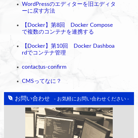
WordPressのエディターを旧エディタ
ーに戻す方法
【Docker】第8回 Docker Compose
で複数のコンテナを連携する
【Docker】第10回 Docker Dashboa
rdでコンテナ管理
contactus-confirm
CMSってなに？
お問い合わせ
- お気軽にお問い合わせください -