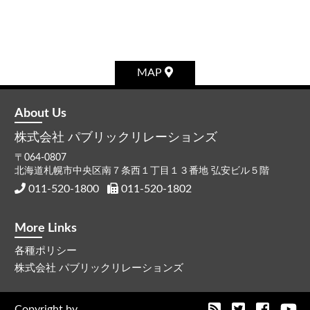
MAP
About Us
株式会社
パブリックリレーションズ
〒064-0807
北海道札幌市中央区南７条西１丁目１３番地 弘安ビル５階
011-520-1800
011-520-1802
More Links
各種ポリシー
株式会社 パブリックリレーションズ
Copyright by