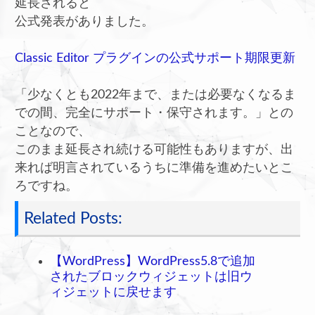
延長されると
公式発表がありました。
Classic Editor プラグインの公式サポート期限更新
「少なくとも2022年まで、または必要なくなるま
での間、完全にサポート・保守されます。」との
ことなので、
このまま延長され続ける可能性もありますが、出
来れば明言されているうちに準備を進めたいとこ
ろですね。
Related Posts:
【WordPress】WordPress5.8で追加
されたブロックウィジェットは旧ウ
ィジェットに戻せます