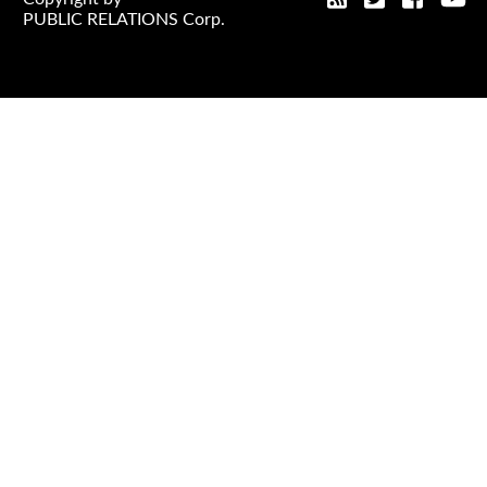
PUBLIC RELATIONS
Corp.