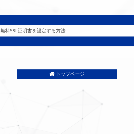
バーに無料SSL証明書を設定する方法
トップページ