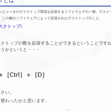
プとは
ンピュータのデスクトップ環境を拡張するソフトウェアの一種。デスク
、この種のソフトウェアによって拡張されたデスクトップのこと。
スクトップ
)
スクトップの数を拡張することができるということです
行うかというと・・・
＋［Ctrl］＋［D］
ださい。
り替わったかと思います。