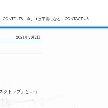
CONTENTS
CONTACT US
今、ITは宇宙になる
2021年3月2日
想デスクトップ」という