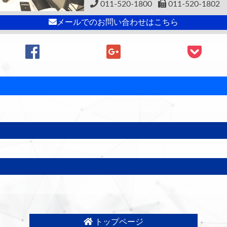
011-520-1800
011-520-1802
メールでのお問い合わせはこちら
トップページ