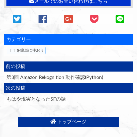
メールでのお問い合わせはこちら
カテゴリー
ＩＴを簡単に使おう
前の投稿
第3回 Amazon Rekognition 動作確認(Python)
次の投稿
もはや現実となったSFの話
トップページ