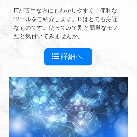
ITが苦手な方にもわかりやすく！便利な
ツールをご紹介します。ITはとても身近
なものです。使ってみて割と簡単なモノ
だと気付いてみませんか。
詳細へ