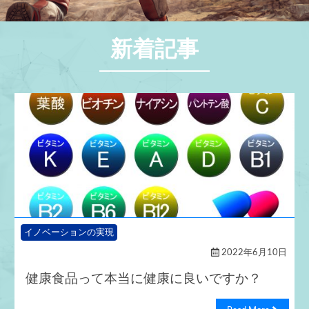
新着記事
イノベーションの実現
2022年6月10日
健康食品って本当に健康に良いですか？