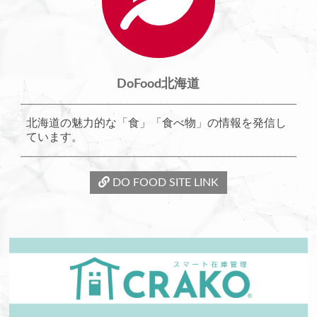
DoFood北海道
北海道の魅力的な「食」「食べ物」の情報を発信し
ています。
DO FOOD SITE LINK