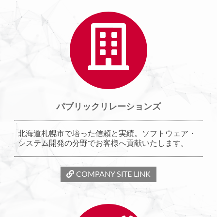
パブリックリレーションズ
北海道札幌市で培った信頼と実績。ソフトウェア・
システム開発の分野でお客様へ貢献いたします。
COMPANY SITE LINK