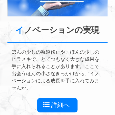
イ
ノベーション
の実現
ほんの少しの軌道修正や、ほんの少しの
ヒラメキで、とてつもなく大きな成果を
手に入れられることがあります。ここで
出会うほんの小さなきっかけから、イノ
ベーションによる成長を手に入れてみま
せんか。
詳細へ