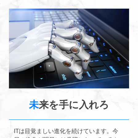
未
来を手に入れろ
ITは目覚ましい進化を続けています。今