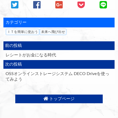
カテゴリー
ＩＴを簡単に使おう
未来へ飛び出せ
前の投稿
レシートがお金になる時代
次の投稿
OSSオンラインストレージシステム DECO Driveを使っ
てみよう
トップページ