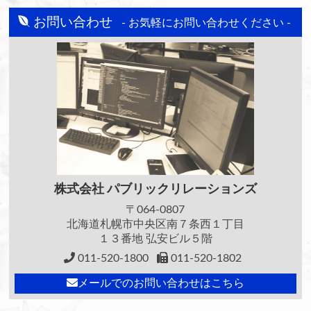
お問い合わせ
- お気軽にお問い合わせください -
株式会社
パブリックリレーションズ
〒064-0807
北海道札幌市中央区南７条西１丁目
１３番地 弘安ビル５階
011-520-1800
011-520-1802
メールでのお問い合わせはこちら