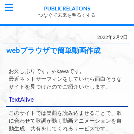
PUBLIC
RELATONS
つなぐで未来を明るくする
2022年2月9日
webブラウザで簡単動画作成
お久しぶりです。y-kawaです。
最近ネットサーフィンをしていたら面白そうな
サイトを見つけたのでご紹介いたします。
TextAlive
このサイトでは楽曲を読み込ませることで、歌
に合わせて歌詞が動く動画アニメーションを自
動生成、共有をしてくれるサービスです。