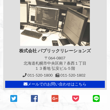
株式会社
パブリックリレーションズ
〒064-0807
北海道札幌市中央区南７条西１丁目
１３番地 弘安ビル５階
011-520-1800
011-520-1802
メールでのお問い合わせはこちら