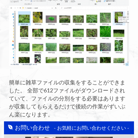
簡単に雑草ファイルの収集をすることができま
した。 全部で612ファイルがダウンロードされ
ていて、ファイルの分別をする必要はあります
が収集してもらえるだけで後続の作業がずいぶ
ん楽になります。
お問い合わせ
- お気軽にお問い合わせください -