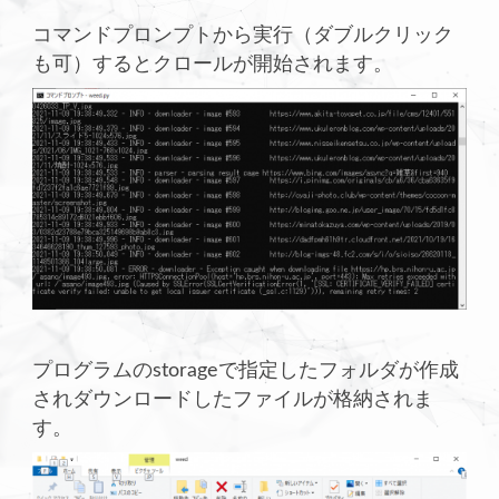
コマンドプロンプトから実行（ダブルクリック
も可）するとクロールが開始されます。
プログラムのstorageで指定したフォルダが作成
されダウンロードしたファイルが格納されま
す。