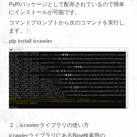
PyPIパッケージとして配布されているので簡単
にインストールが可能です。
コマンドプロンプトから次のコマンドを実行し
ます。
pip install icrawler
２．icrawlerライブラリの使い方
icrawlerライブラリにあるBing検索用の