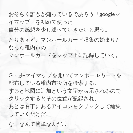
おそらく誰もが知っているであろう「googleマ
イマップ」を初めて使った
自分の感想を少し述べていきたいと思う。
とりあえず、マンホールカード収集の始まりと
なった稚内市の
マンホールカードをマップ上に記録していく。
Googleマイマップを開いてマンホールカードを
配布している稚内市役所を検索する。
すると地図に追加という文字が表示されるので
クリックするとその位置が記録され、
あとは右下にあるアイコンをクリックして編集
していくだけだ。
な、なんて簡単なんだ…