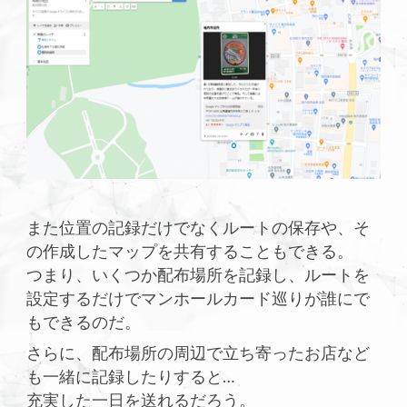
また位置の記録だけでなくルートの保存や、そ
の作成したマップを共有することもできる。
つまり、いくつか配布場所を記録し、ルートを
設定するだけでマンホールカード巡りが誰にで
もできるのだ。
さらに、配布場所の周辺で立ち寄ったお店など
も一緒に記録したりすると…
充実した一日を送れるだろう。