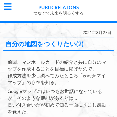
PUBLIC
RELATONS
つなぐで未来を明るくする
2021年8月27日
自分の地図をつくりたい(2)
前回、マンホールカードの紹介と共に自分のマ
ップを作成することを目標に掲げたので、
作成方法を少し調べてみたところ「googleマイ
マップ」の存在を知る。
Googleマップにはいつもお世話になっている
が、そのような機能があるとは…
長い付き合いだが初めて知る一面にすこし感動
を覚えた。