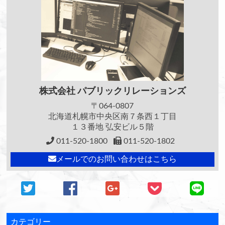
株式会社
パブリックリレーションズ
〒064-0807
北海道札幌市中央区南７条西１丁目
１３番地 弘安ビル５階
011-520-1800
011-520-1802
メールでのお問い合わせはこちら
カテゴリー