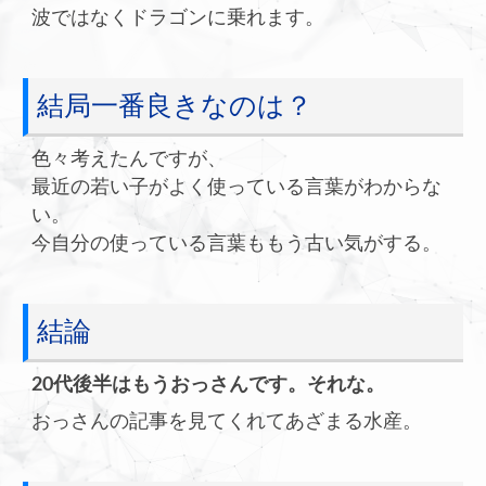
波ではなくドラゴンに乗れます。
結局一番良きなのは？
色々考えたんですが、
最近の若い子がよく使っている言葉がわからな
い。
今自分の使っている言葉ももう古い気がする。
結論
20代後半はもうおっさんです。それな。
おっさんの記事を見てくれてあざまる水産。