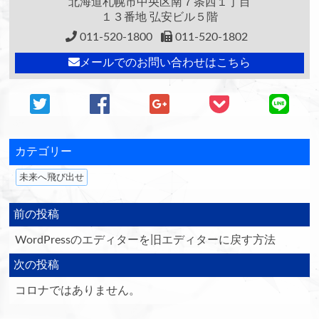
北海道札幌市中央区南７条西１丁目
１３番地 弘安ビル５階
011-520-1800
011-520-1802
メールでのお問い合わせはこちら
カテゴリー
未来へ飛び出せ
前の投稿
WordPressのエディターを旧エディターに戻す方法
次の投稿
コロナではありません。