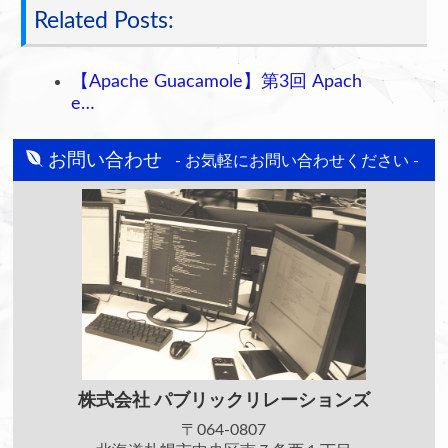
Related Posts:
【Apache Guacamole】第3回 Apach
e…
お問い合わせ
- お気軽にお問い合わせください -
株式会社
パブリックリレーションズ
〒064-0807