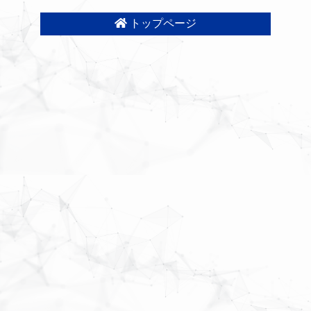
トップページ