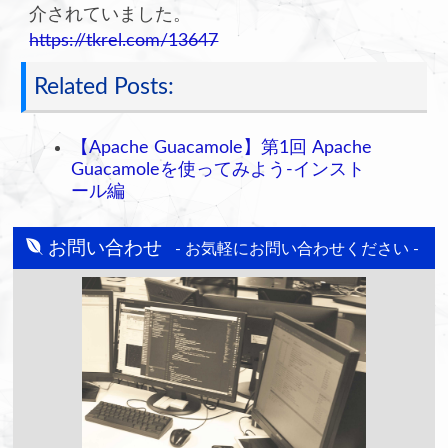
介されていました。
https://tkrel.com/13647
Related Posts:
【Apache Guacamole】第1回 Apache
Guacamoleを使ってみよう-インスト
ール編
お問い合わせ
- お気軽にお問い合わせください -