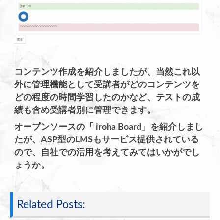
コンテンツ作成を紹介しましたが、当然これ以
外に管理機能として受講者がどのコンテンツを
どの程度の時間学習したのかなど、テストの成
績も含め受講者別に管理できます。
オープンソースの「 iroha Board」を紹介しまし
たが、ASP型のLMSもサービス提供されている
ので、自社での活用を考えてみてはいかがでし
ょうか。
Related Posts: