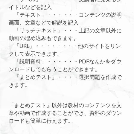
イトルなどを記入
「テキスト」・・・・・・コンテンツの説明
画面、文章などで解説を記入
「リッチテキスト」・・・上記の文章以外に
動画の埋め込みもできます。
「URL」・・・・・・・・他のサイトをリン
クして表示できます。
「説明資料」・・・・・・PDFなんかをダウ
ンロードしてもらうことができます。
「まとめテスト」・・・・選択問題を作成で
きます。
「まとめテスト」以外は教材のコンテンツを文
章や動画で作成することができ、資料のダウン
ロードも簡単に行えます。