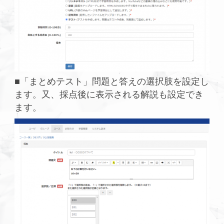
■「まとめテスト」問題と答えの選択肢を設定し
ます。又、採点後に表示される解説も設定でき
ます。