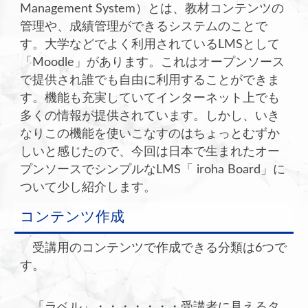
Management System）とは、教材コンテンツの
管理や、成績管理ができるシステムのことで
す。大学などでよく利用されているLMSとして
「Moodle」があります。これはオープンソース
で提供され誰でも自由に利用することができま
す。機能も充実していてインターネット上でも
多くの情報が提供されています。しかし、いき
なりこの機能を使いこなすのはちょっとむずか
しいと感じたので、今回は日本で生まれたオー
プンソースでシンプルなLMS「 iroha Board」に
ついて少し紹介します。
コンテンツ作成
受講用のコンテンツで作成できる分類は6つで
す。
「ラベル」・・・・・・・受講者に見えるタ