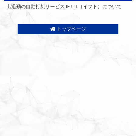
出退勤の自動打刻サービス IFTTT（イフト）について
トップページ