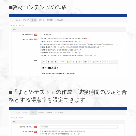
■教材コンテンツの作成
■「まとめテスト」の作成 試験時間の設定と合
格とする得点率を設定できます。